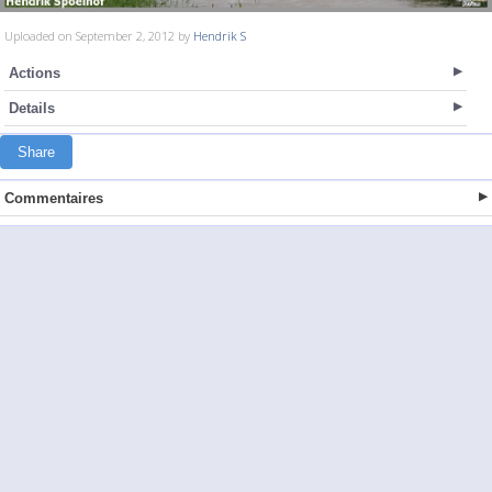
Uploaded on September 2, 2012 by
Hendrik S
Actions
Details
Share
Commentaires